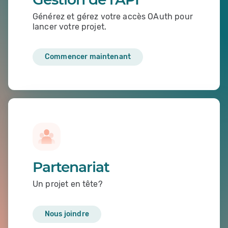
Générez et gérez votre accès OAuth pour
lancer votre projet.
Commencer maintenant
Partenariat
Un projet en tête?
Nous joindre