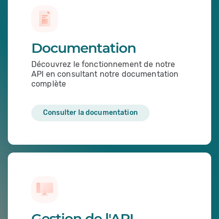
Documentation
Découvrez le fonctionnement de notre
API en consultant notre documentation
complète
Consulter la documentation
Gestion de l'API