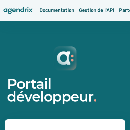
Documentation
Gestion de l'API
Part
Portail
développeur